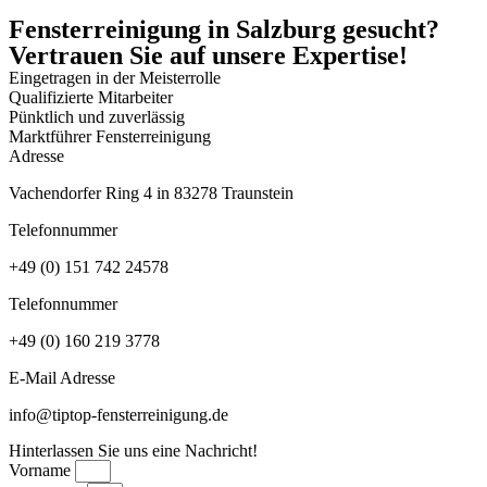
Fensterreinigung in Salzburg gesucht?
Vertrauen Sie auf unsere Expertise!
Eingetragen in der Meisterrolle
Qualifizierte Mitarbeiter
Pünktlich und zuverlässig
Marktführer Fensterreinigung
Adresse
Vachendorfer Ring 4 in 83278 Traunstein
Telefonnummer
+49 (0) 151 742 24578
Telefonnummer
+49 (0) 160 219 3778
E-Mail Adresse
info@tiptop-fensterreinigung.de
Hinterlassen Sie uns eine Nachricht!
Vorname