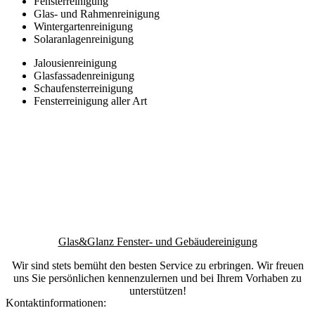
Fensterreinigung
Glas- und Rahmenreinigung
Wintergartenreinigung
Solaranlagenreinigung
Jalousienreinigung
Glasfassadenreinigung
Schaufensterreinigung
Fensterreinigung aller Art
Glas&Glanz Fenster- und Gebäudereinigung
Wir sind stets bemüht den besten Service zu erbringen. Wir freuen
uns Sie persönlichen kennenzulernen und bei Ihrem Vorhaben zu
unterstützen!
Kontaktinformationen: