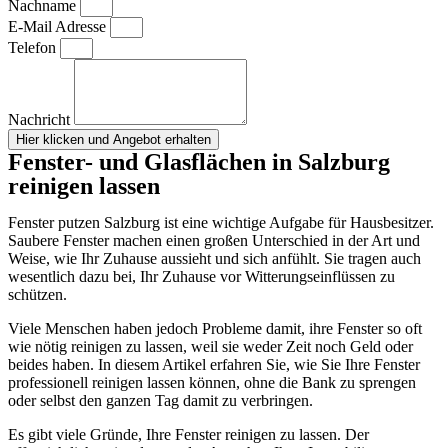
Nachname
E-Mail Adresse
Telefon
Nachricht
Hier klicken und Angebot erhalten
Fenster- und Glasflächen in Salzburg
reinigen lassen
Fenster putzen Salzburg ist eine wichtige Aufgabe für Hausbesitzer.
Saubere Fenster machen einen großen Unterschied in der Art und
Weise, wie Ihr Zuhause aussieht und sich anfühlt. Sie tragen auch
wesentlich dazu bei, Ihr Zuhause vor Witterungseinflüssen zu
schützen.
Viele Menschen haben jedoch Probleme damit, ihre Fenster so oft
wie nötig reinigen zu lassen, weil sie weder Zeit noch Geld oder
beides haben. In diesem Artikel erfahren Sie, wie Sie Ihre Fenster
professionell reinigen lassen können, ohne die Bank zu sprengen
oder selbst den ganzen Tag damit zu verbringen.
Es gibt viele Gründe, Ihre Fenster reinigen zu lassen. Der