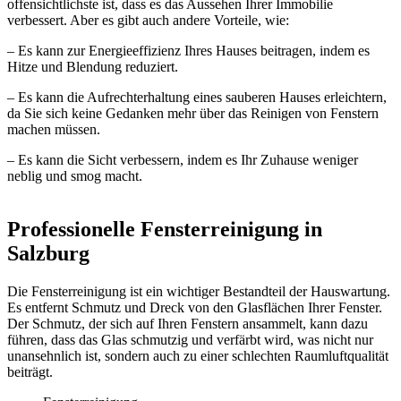
offensichtlichste ist, dass es das Aussehen Ihrer Immobilie
verbessert. Aber es gibt auch andere Vorteile, wie:
– Es kann zur Energieeffizienz Ihres Hauses beitragen, indem es
Hitze und Blendung reduziert.
– Es kann die Aufrechterhaltung eines sauberen Hauses erleichtern,
da Sie sich keine Gedanken mehr über das Reinigen von Fenstern
machen müssen.
– Es kann die Sicht verbessern, indem es Ihr Zuhause weniger
neblig und smog macht.
Professionelle Fensterreinigung in
Salzburg
Die Fensterreinigung ist ein wichtiger Bestandteil der Hauswartung.
Es entfernt Schmutz und Dreck von den Glasflächen Ihrer Fenster.
Der Schmutz, der sich auf Ihren Fenstern ansammelt, kann dazu
führen, dass das Glas schmutzig und verfärbt wird, was nicht nur
unansehnlich ist, sondern auch zu einer schlechten Raumluftqualität
beiträgt.