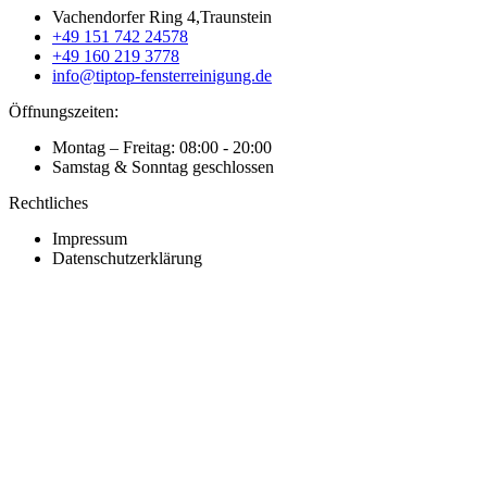
Vachendorfer Ring 4,Traunstein
+49 151 742 24578
+49 160 219 3778
info@tiptop-fensterreinigung.de
Öffnungszeiten:
Montag – Freitag: 08:00 - 20:00
Samstag & Sonntag geschlossen
Rechtliches
Impressum
Datenschutzerklärung