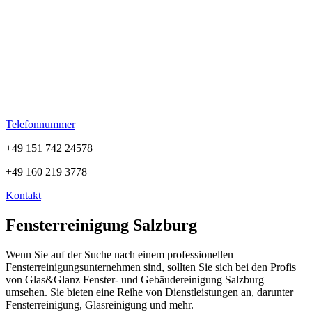
Telefonnummer
+49 151 742 24578
+49 160 219 3778
Kontakt
Fensterreinigung Salzburg
Wenn Sie auf der Suche nach einem professionellen
Fensterreinigungsunternehmen sind, sollten Sie sich bei den Profis
von Glas&Glanz Fenster- und Gebäudereinigung Salzburg
umsehen. Sie bieten eine Reihe von Dienstleistungen an, darunter
Fensterreinigung, Glasreinigung und mehr.