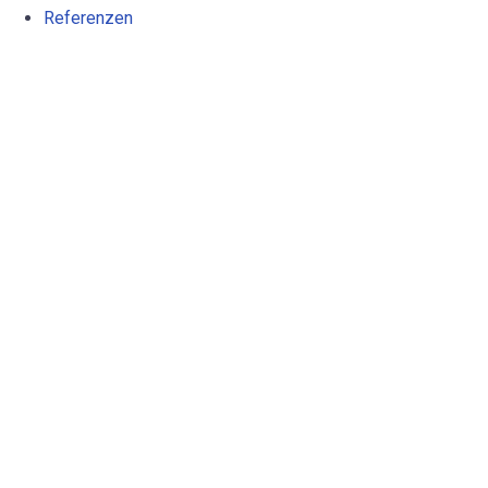
Referenzen