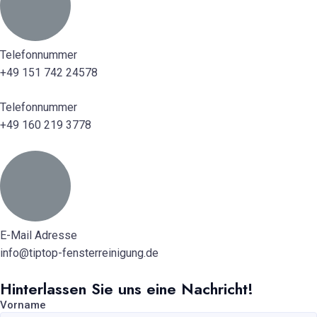
Telefonnummer
+49 151 742 24578
Telefonnummer
+49 160 219 3778
E-Mail Adresse
info@tiptop-fensterreinigung.de
Hinterlassen Sie uns eine Nachricht!
Vorname