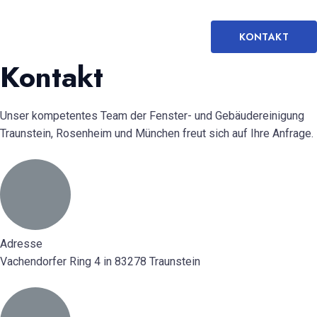
KONTAKT
Kontakt
Unser kompetentes Team der Fenster- und Gebäudereinigung
Traunstein, Rosenheim und München freut sich auf Ihre Anfrage.
Adresse
Vachendorfer Ring 4 in 83278 Traunstein