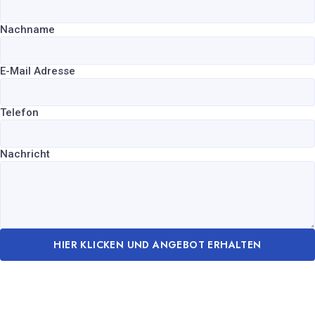
Nachname
E-Mail Adresse
Telefon
Nachricht
HIER KLICKEN UND ANGEBOT ERHALTEN