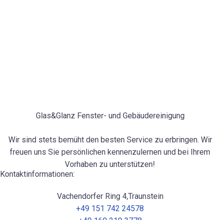
Glas&Glanz Fenster- und Gebäudereinigung
Wir sind stets bemüht den besten Service zu erbringen. Wir
freuen uns Sie persönlichen kennenzulernen und bei Ihrem
Vorhaben zu unterstützen!
Kontaktinformationen:
Vachendorfer Ring 4,Traunstein
+49 151 742 24578