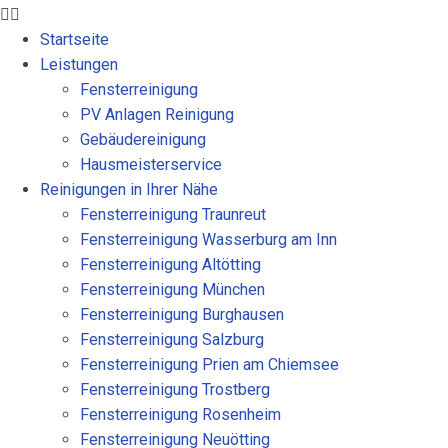
Startseite
Leistungen
Fensterreinigung
PV Anlagen Reinigung
Gebäudereinigung
Hausmeisterservice
Reinigungen in Ihrer Nähe
Fensterreinigung Traunreut
Fensterreinigung Wasserburg am Inn
Fensterreinigung Altötting
Fensterreinigung München
Fensterreinigung Burghausen
Fensterreinigung Salzburg
Fensterreinigung Prien am Chiemsee
Fensterreinigung Trostberg
Fensterreinigung Rosenheim
Fensterreinigung Neuötting