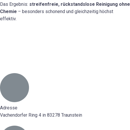
Das Ergebnis:
streifenfreie, rückstandslose Reinigung ohne
Chemie
– besonders schonend und gleichzeitig höchst
effektiv.
Adresse
Vachendorfer Ring 4 in 83278 Traunstein