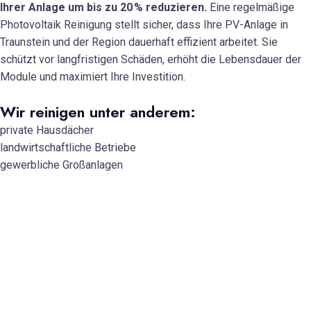
Ihrer Anlage um bis zu 20 % reduzieren.
Eine regelmäßige
Photovoltaik Reinigung stellt sicher, dass Ihre PV-Anlage in
Traunstein und der Region dauerhaft effizient arbeitet. Sie
schützt vor langfristigen Schäden, erhöht die Lebensdauer der
Module und maximiert Ihre Investition.
Wir reinigen unter anderem:
private Hausdächer
landwirtschaftliche Betriebe
gewerbliche Großanlagen