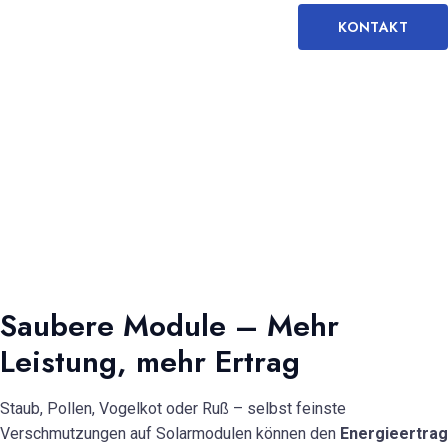
KONTAKT
Saubere Module – Mehr
Leistung, mehr Ertrag
Staub, Pollen, Vogelkot oder Ruß – selbst feinste
Verschmutzungen auf Solarmodulen können den
Energieertrag