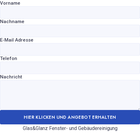
Vorname
Nachname
E-Mail Adresse
Telefon
Nachricht
HIER KLICKEN UND ANGEBOT ERHALTEN
Glas&Glanz Fenster- und Gebäudereinigung