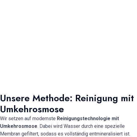
Unsere Methode: Reinigung mit
Umkehrosmose
Wir setzen auf modernste
Reinigungstechnologie mit
Umkehrosmose
. Dabei wird Wasser durch eine spezielle
Membran gefiltert, sodass es vollständig entmineralisiert ist.