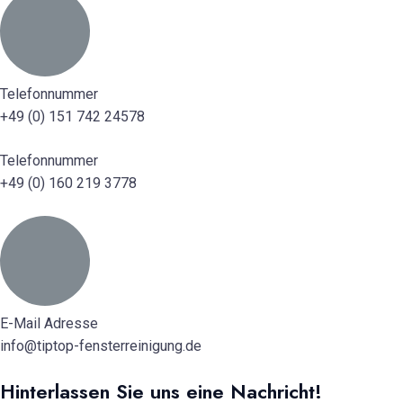
Telefonnummer
+49 (0) 151 742 24578
Telefonnummer
+49 (0) 160 219 3778
E-Mail Adresse
info@tiptop-fensterreinigung.de
Hinterlassen Sie uns eine Nachricht!