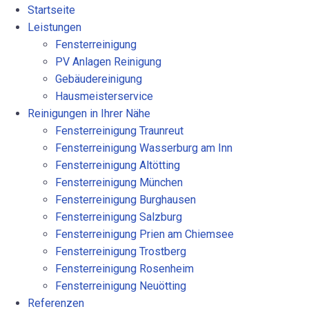
Startseite
Leistungen
Fensterreinigung
PV Anlagen Reinigung
Gebäudereinigung
Hausmeisterservice
Reinigungen in Ihrer Nähe
Fensterreinigung Traunreut
Fensterreinigung Wasserburg am Inn
Fensterreinigung Altötting
Fensterreinigung München
Fensterreinigung Burghausen
Fensterreinigung Salzburg
Fensterreinigung Prien am Chiemsee
Fensterreinigung Trostberg
Fensterreinigung Rosenheim
Fensterreinigung Neuötting
Referenzen